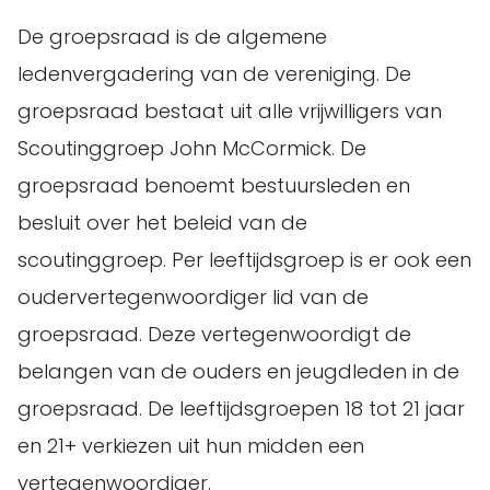
De groepsraad is de algemene
ledenvergadering van de vereniging. De
groepsraad bestaat uit alle vrijwilligers van
Scoutinggroep John McCormick. De
groepsraad benoemt bestuursleden en
besluit over het beleid van de
scoutinggroep. Per leeftijdsgroep is er ook een
oudervertegenwoordiger lid van de
groepsraad. Deze vertegenwoordigt de
belangen van de ouders en jeugdleden in de
groepsraad. De leeftijdsgroepen 18 tot 21 jaar
en 21+ verkiezen uit hun midden een
vertegenwoordiger.