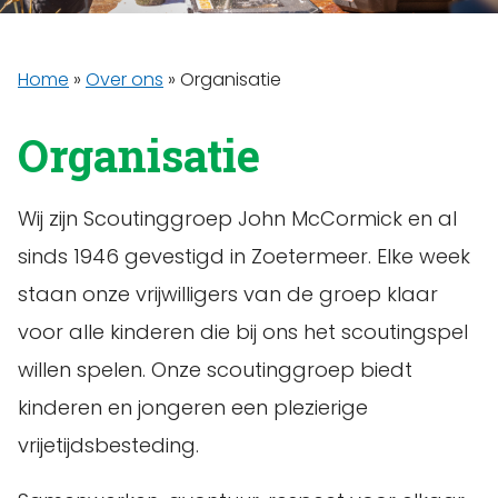
Home
»
Over ons
»
Organisatie
Organisatie
Wij zijn Scoutinggroep John McCormick en al
sinds 1946 gevestigd in Zoetermeer. Elke week
staan onze vrijwilligers van de groep klaar
voor alle kinderen die bij ons het scoutingspel
willen spelen. Onze scoutinggroep biedt
kinderen en jongeren een plezierige
vrijetijdsbesteding.