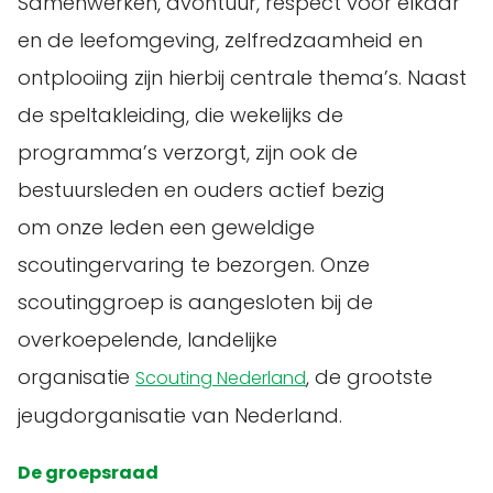
Samenwerken, avontuur, respect voor elkaar
en de leefomgeving, zelfredzaamheid en
ontplooiing zijn hierbij centrale thema’s. Naast
de speltakleiding, die wekelijks de
programma’s verzorgt, zijn ook de
bestuursleden en ouders actief bezig
om onze leden een geweldige
scoutingervaring te bezorgen. Onze
scoutinggroep is aangesloten bij de
overkoepelende, landelijke
organisatie
, de grootste
Scouting Nederland
jeugdorganisatie van Nederland.
De groepsraad