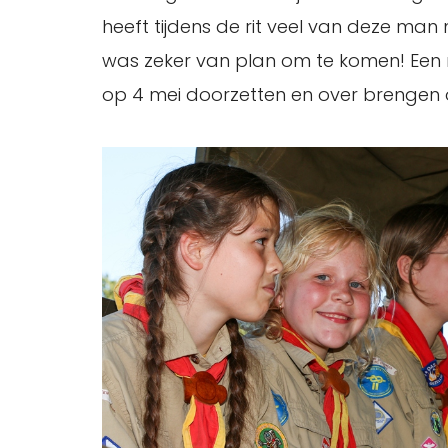
heeft tijdens de rit veel van deze man
was zeker van plan om te komen! Een m
op 4 mei doorzetten en over brengen op 