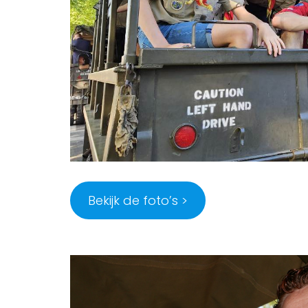
Bekijk de foto’s >