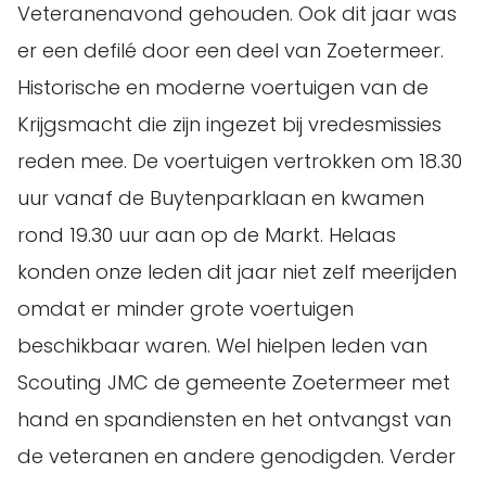
Veteranenavond gehouden. Ook dit jaar was
er een defilé door een deel van Zoetermeer.
Historische en moderne voertuigen van de
Krijgsmacht die zijn ingezet bij vredesmissies
reden mee. De voertuigen vertrokken om 18.30
uur vanaf de Buytenparklaan en kwamen
rond 19.30 uur aan op de Markt. Helaas
konden onze leden dit jaar niet zelf meerijden
omdat er minder grote voertuigen
beschikbaar waren. Wel hielpen leden van
Scouting JMC de gemeente Zoetermeer met
hand en spandiensten en het ontvangst van
de veteranen en andere genodigden. Verder