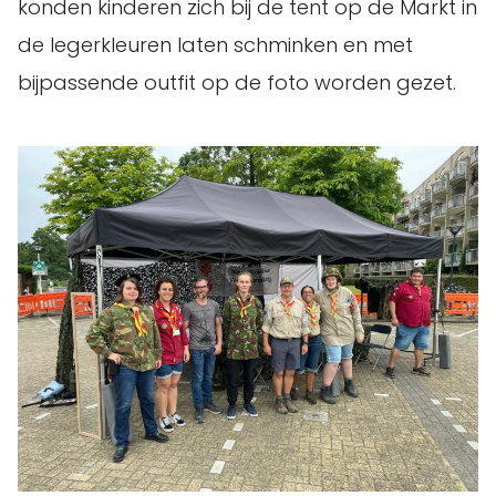
konden kinderen zich bij de tent op de Markt in
de legerkleuren laten schminken en met
bijpassende outfit op de foto worden gezet.