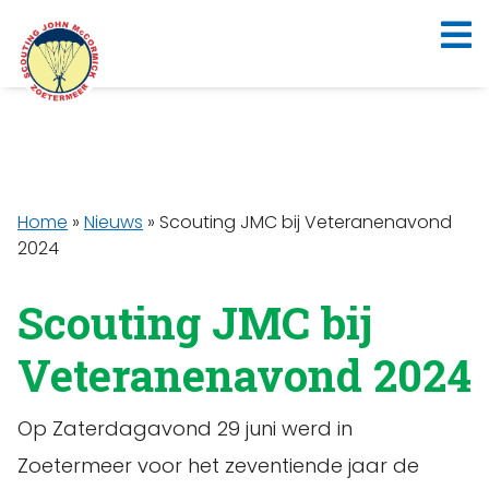
Home
»
Nieuws
»
Scouting JMC bij Veteranenavond
2024
Scouting JMC bij
Veteranenavond 2024
Op Zaterdagavond 29 juni werd in
Zoetermeer voor het zeventiende jaar de