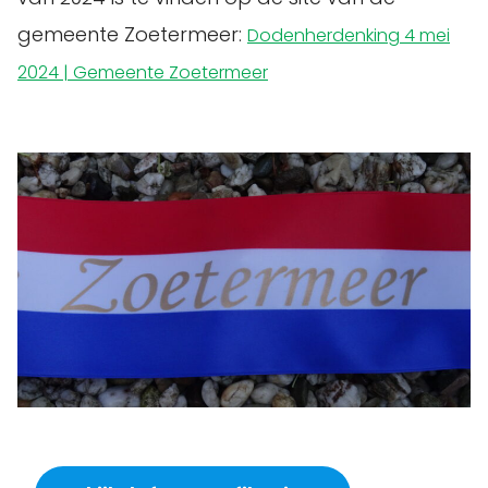
gemeente Zoetermeer:
Dodenherdenking 4 mei
2024 | Gemeente Zoetermeer