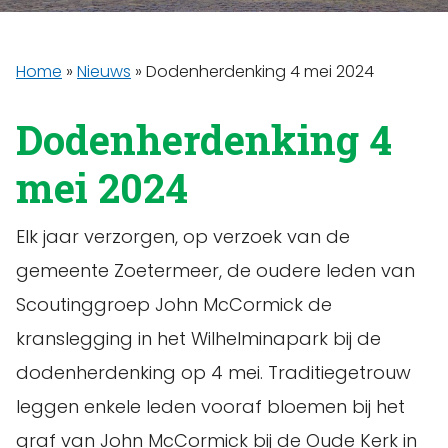
Home
»
Nieuws
»
Dodenherdenking 4 mei 2024
Dodenherdenking 4
mei 2024
Elk jaar verzorgen, op verzoek van de
gemeente Zoetermeer, de oudere leden van
Scoutinggroep John McCormick de
kranslegging in het Wilhelminapark bij de
dodenherdenking op 4 mei. Traditiegetrouw
leggen enkele leden vooraf bloemen bij het
graf van John McCormick bij de Oude Kerk in