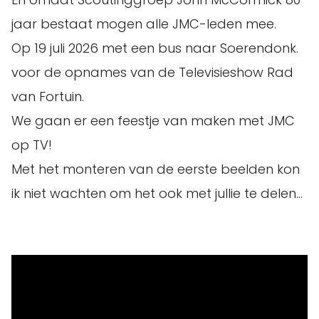
jaar bestaat mogen alle JMC-leden mee.
Op 19 juli 2026 met een bus naar Soerendonk.
voor de opnames van de Televisieshow Rad
van Fortuin.
We gaan er een feestje van maken met JMC
op TV!
Met het monteren van de eerste beelden kon
ik niet wachten om het ook met jullie te delen…