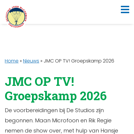
Home
»
Nieuws
»
JMC OP TV! Groepskamp 2026
JMC OP TV!
Groepskamp 2026
De voorbereidingen bij De Studios zijn
begonnen. Maan Microfoon en Rik Regie
nemen de show over, met hulp van Hansje