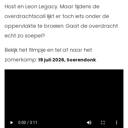
Host en Leon Legacy. Maar tijdens de
overdrachtscall lijkt er toch iets onder de
oppervlakte te broeien. Gaat de overdracht
echt zo soepel?
Bekijk het filmpje en tel af naar het
zomerkamp:
.
19 juli 2026, Soerendonk