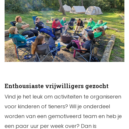
Enthousiaste vrijwilligers gezocht
Vind je het leuk om activiteiten te organiseren
voor kinderen of tieners? Wil je onderdeel
worden van een gemotiveerd team en heb je
een paar uur per week over? Dan is