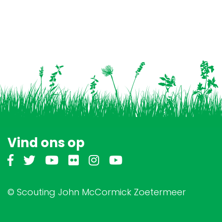
Vind ons op
© Scouting John McCormick Zoetermeer