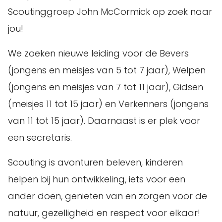
Scoutinggroep John McCormick op zoek naar
jou!
We zoeken nieuwe leiding voor de Bevers
(jongens en meisjes van 5 tot 7 jaar), Welpen
(jongens en meisjes van 7 tot 11 jaar), Gidsen
(meisjes 11 tot 15 jaar) en Verkenners (jongens
van 11 tot 15 jaar). Daarnaast is er plek voor
een secretaris.
Scouting is avonturen beleven, kinderen
helpen bij hun ontwikkeling, iets voor een
ander doen, genieten van en zorgen voor de
natuur, gezelligheid en respect voor elkaar!