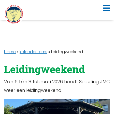
Home
»
kalenderitems
»
Leidingweekend
Leidingweekend
Van 6 t/m 8 februari 2026 houdt Scouting JMC
weer een leidingweekend.