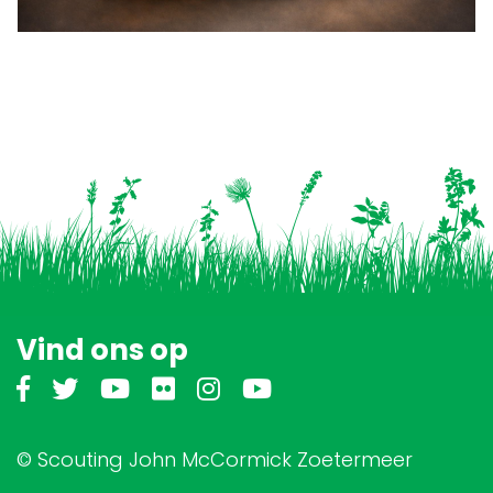
Vind ons op
© Scouting John McCormick Zoetermeer