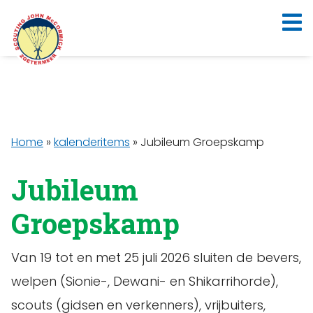
Home
»
kalenderitems
»
Jubileum Groepskamp
Jubileum
Groepskamp
Van 19 tot en met 25 juli 2026 sluiten de bevers,
welpen (Sionie-, Dewani- en Shikarrihorde),
scouts (gidsen en verkenners), vrijbuiters,